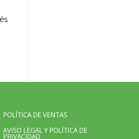
rés
POLÍTICA DE VENTAS
AVISO LEGAL Y POLÍTICA DE
PRIVACIDAD