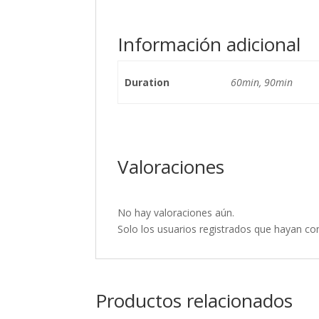
Información adicional
Duration
60min, 90min
Valoraciones
No hay valoraciones aún.
Solo los usuarios registrados que hayan c
Productos relacionados