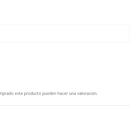
omprado este producto pueden hacer una valoración.